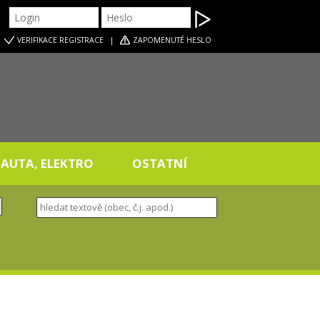
|
VERIFIKACE
REGISTRACE
|
ZAPOMENUTÉ HESLO
AUTA, ELEKTRO
OSTATNÍ